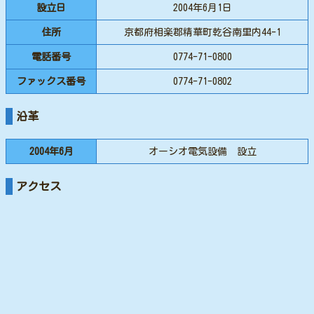
設立日
2004年6月1日
住所
京都府相楽郡精華町乾谷南里内44-1
電話番号
0774-71-0800
ファックス番号
0774-71-0802
沿革
2004年6月
オーシオ電気設備 設立
アクセス