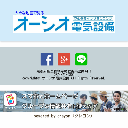
大きな地図で見る
京都府相楽郡精華町乾谷南里内44-1
0774-71-0800
copyright© オーシオ電気設備 All Rights Reserved.
powered by crayon（クレヨン）